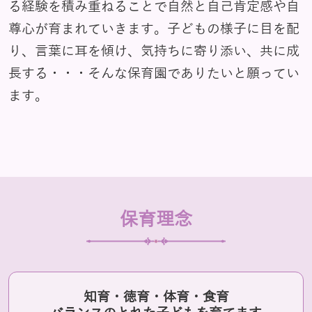
る経験を積み重ねることで自然と自己肯定感や自
尊心が育まれていきます。子どもの様子に目を配
り、言葉に耳を傾け、気持ちに寄り添い、共に成
長する・・・そんな保育園でありたいと願ってい
ます。
保育理念
知育・徳育・体育・食育