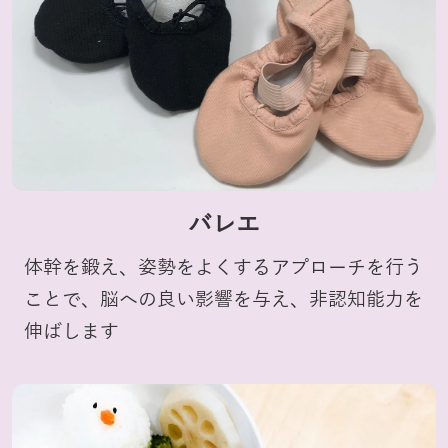
バレエ
体幹を鍛え、姿勢をよくするアプローチを行う
ことで、脳への良い影響を与え、非認知能力を
伸ばします