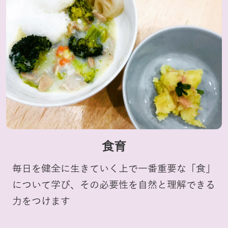
食育
毎日を健全に生きていく上で一番重要な「食」
について学び、その必要性を自然と理解できる
力をつけます