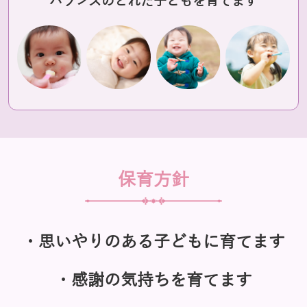
バランスのとれた子どもを育てます
保育方針
・思いやりのある子どもに育てます
・感謝の気持ちを育てます