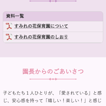
資料一覧
すみれの花保育園について
すみれの花保育園のしおり
園長からのごあいさつ
子どもたち１人ひとりが、「愛されている」と感
じ、安心感を持って「嬉しい！楽しい！」と感じ