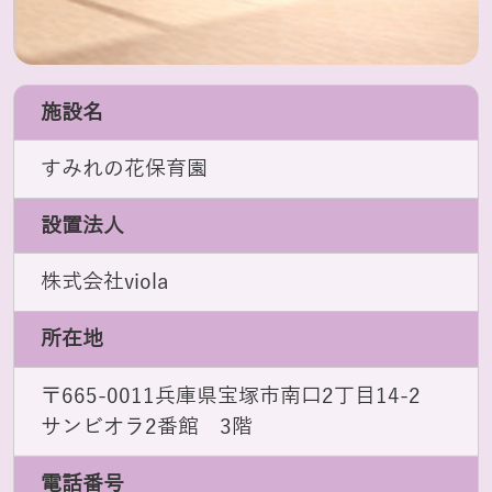
施設名
すみれの花保育園
設置法人
株式会社viola
所在地
〒665-0011兵庫県宝塚市南口2丁目14-2
サンビオラ2番館 3階
電話番号