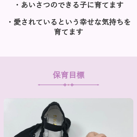
・あいさつのできる子に育てます
・愛されているという幸せな気持ちを
育てます
保育目標