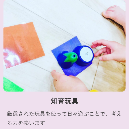
知育玩具
厳選された玩具を使って日々遊ぶことで、考え
る力を養います