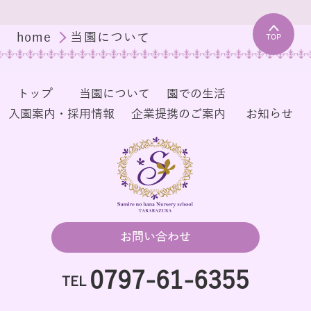
home
当園について
TOP
トップ
当園について
園での生活
入園案内・採用情報
企業提携のご案内
お知らせ
お問い合わせ
0797-61-6355
TEL