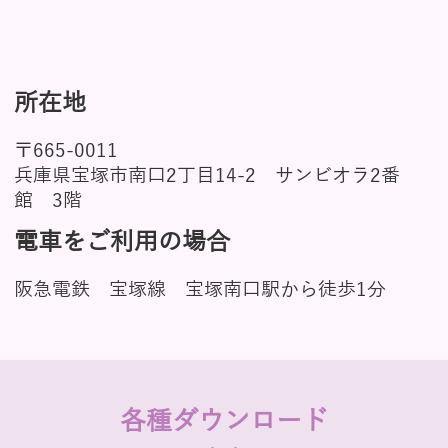
所在地
〒665-0011
兵庫県宝塚市南口2丁目14-2 サンビオラ2番
館 3階
電車をご利用の場合
阪急電鉄 宝塚線 宝塚南口駅から徒歩1分
各種ダウンロード